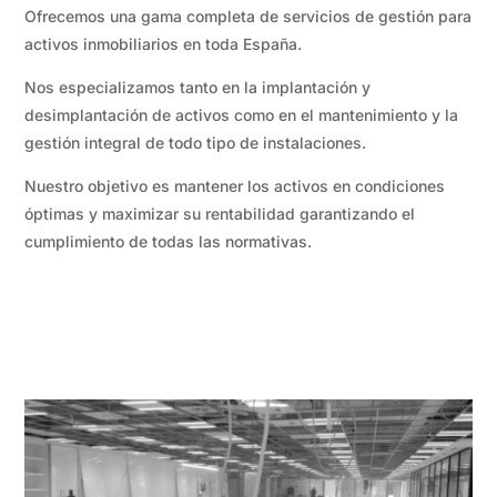
Ofrecemos una gama completa de servicios de gestión para
activos inmobiliarios en toda España.
Nos especializamos tanto en la implantación y
desimplantación de activos como en el mantenimiento y la
gestión integral de todo tipo de instalaciones.
Nuestro objetivo es mantener los activos en condiciones
óptimas y maximizar su rentabilidad garantizando el
cumplimiento de todas las normativas.