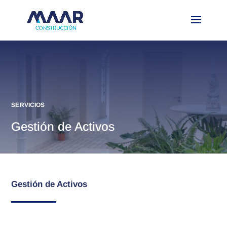
SERVICIOS
Gestión de Activos
Gestión de Activos