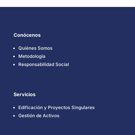
Conócenos
Quiénes Somos
Metodología
Responsabilidad Social
Servicios
Edificación y Proyectos Singulares
Gestión de Activos