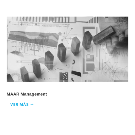
MAAR Management
VER MÁS