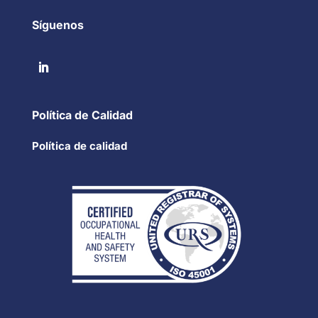
Síguenos
Política de Calidad
Política de calidad