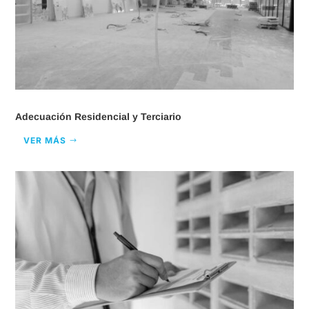
Adecuación Residencial y Terciario
VER MÁS