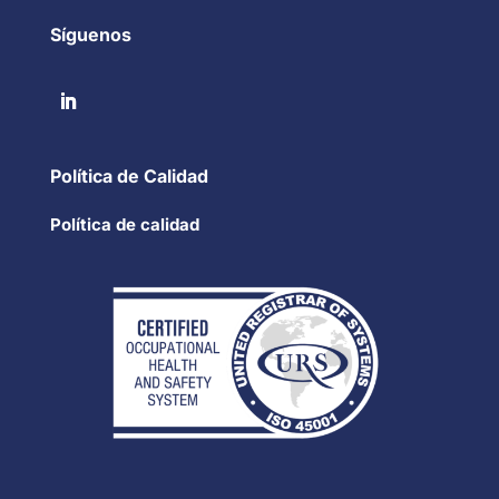
Síguenos
Política de Calidad
Política de calidad