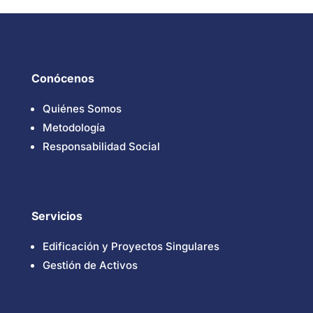
Conócenos
Quiénes Somos
Metodología
Responsabilidad Social
Servicios
Edificación y Proyectos Singulares
Gestión de Activos